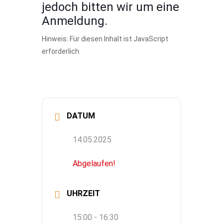
jedoch bitten wir um eine
Anmeldung.
Hinweis: Für diesen Inhalt ist JavaScript
erforderlich.
DATUM
14.05.2025
Abgelaufen!
UHRZEIT
15:00 - 16:30