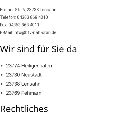
Eutiner Str. 6, 23738 Lensahn
Telefon: 04363 868 4010
Fax: 04363 868 4011
E-Mail: info@btv-nah-dran.de
Wir sind für Sie da
23774 Heiligenhafen
23730 Neustadt
23738 Lensahn
23769 Fehmarn
Rechtliches