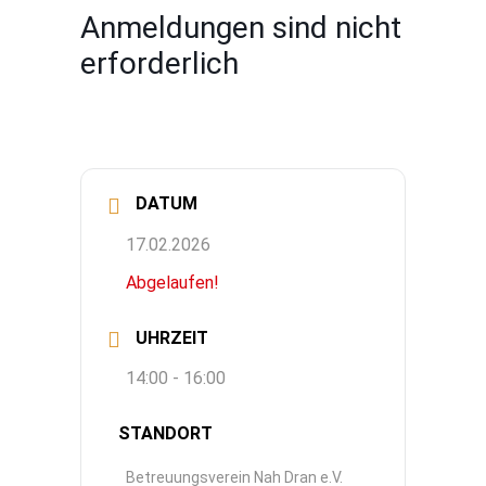
Anmeldungen sind nicht
erforderlich
DATUM
17.02.2026
Abgelaufen!
UHRZEIT
14:00 - 16:00
STANDORT
Betreuungsverein Nah Dran e.V.