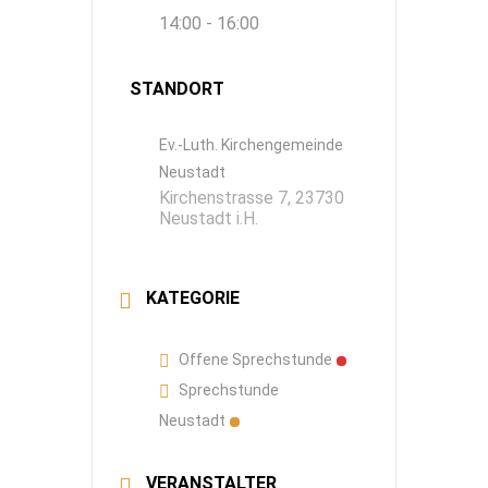
14:00 - 16:00
STANDORT
Ev.-Luth. Kirchengemeinde
Neustadt
Kirchenstrasse 7, 23730
Neustadt i.H.
KATEGORIE
Offene Sprechstunde
Sprechstunde
Neustadt
VERANSTALTER