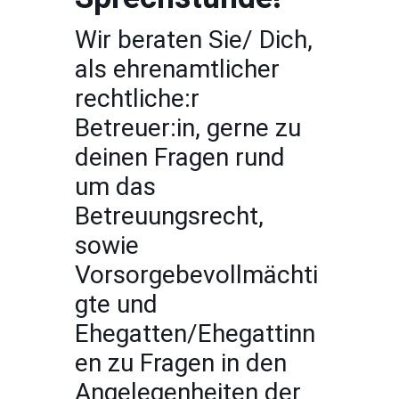
Wir beraten Sie/ Dich,
als ehrenamtlicher
rechtliche:r
Betreuer:in, gerne zu
deinen Fragen rund
um das
Betreuungsrecht,
sowie
Vorsorgebevollmächti
gte und
Ehegatten/Ehegattinn
en zu Fragen in den
Angelegenheiten der