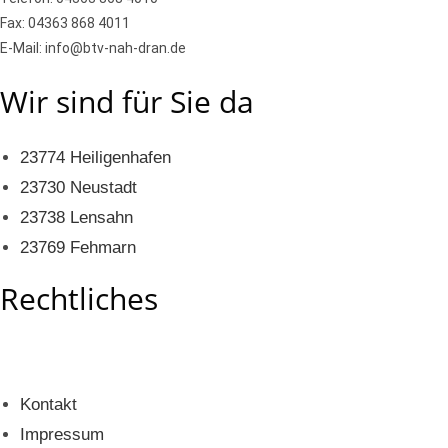
Fax: 04363 868 4011
E-Mail: info@btv-nah-dran.de
Wir sind für Sie da
23774 Heiligenhafen
23730 Neustadt
23738 Lensahn
23769 Fehmarn
Rechtliches
Kontakt
Impressum