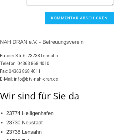
NAH DRAN e.V. - Betreuungsverein
Eutiner Str. 6, 23738 Lensahn
Telefon: 04363 868 4010
Fax: 04363 868 4011
E-Mail: info@btv-nah-dran.de
Wir sind für Sie da
23774 Heiligenhafen
23730 Neustadt
23738 Lensahn