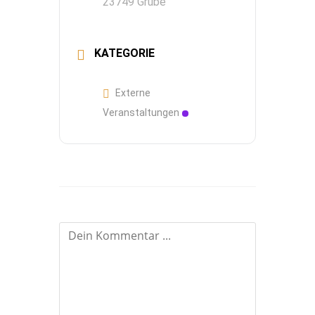
23749 Grube
KATEGORIE
Externe
Veranstaltungen
Kommentieren