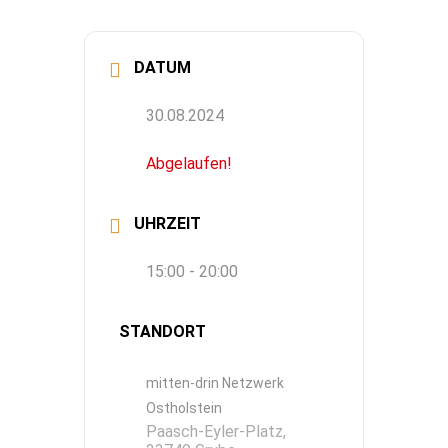
DATUM
30.08.2024
Abgelaufen!
UHRZEIT
15:00 - 20:00
STANDORT
mitten-drin Netzwerk
Ostholstein
Paasch-Eyler-Platz,